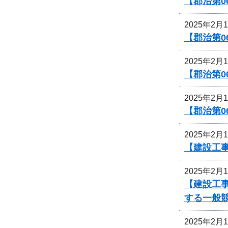
【郡治第0
2025年2月
【郡治第
2025年2月
【郡治第0
2025年2月
【郡治第0
2025年2月
【建設工
2025年2月
【建設工
する一般
2025年2月