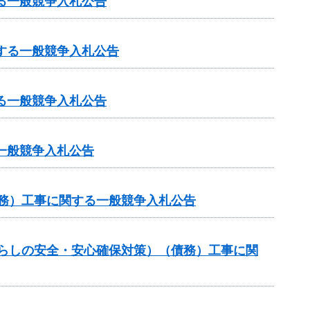
る一般競争入札公告
する一般競争入札公告
る一般競争入札公告
一般競争入札公告
債務）工事に関する一般競争入札公告
暮らしの安全・安心確保対策）（債務）工事に関