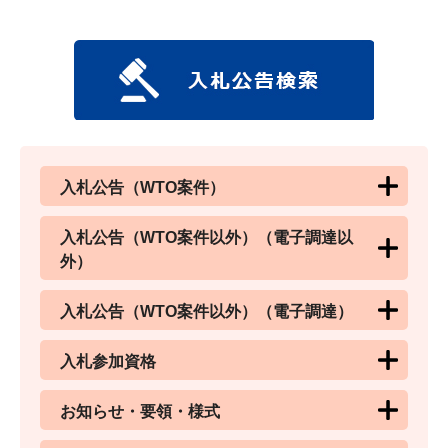
入札公告（WTO案件）
入札公告（WTO案件以外）（電子調達以
外）
入札公告（WTO案件以外）（電子調達）
入札参加資格
お知らせ・要領・様式