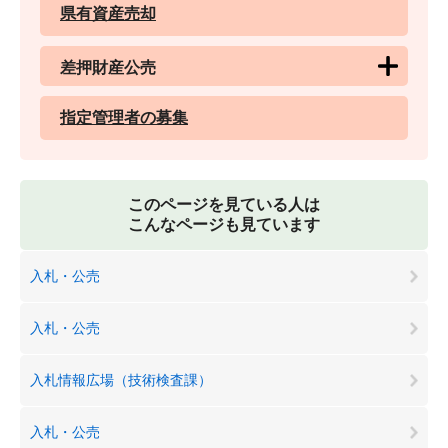
県有資産売却
差押財産公売
指定管理者の募集
このページを見ている人は
こんなページも見ています
入札・公売
入札・公売
入札情報広場（技術検査課）
入札・公売