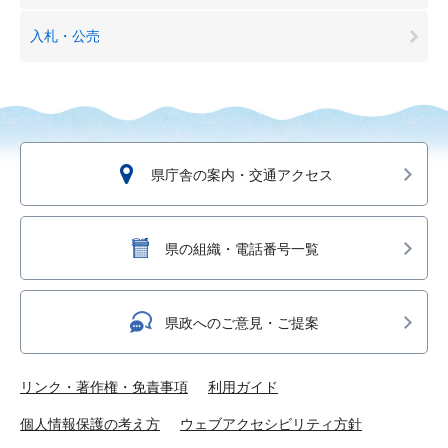
入札・公売
県庁舎の案内・交通アクセス
県の組織・電話番号一覧
県政へのご意見・ご提案
リンク・著作権・免責事項
利用ガイド
個人情報保護の考え方
ウェブアクセシビリティ方針