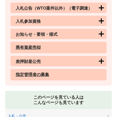
入札公告（WTO案件以外）（電子調達）
入札参加資格
お知らせ・要領・様式
県有資産売却
差押財産公売
指定管理者の募集
このページを見ている人は
こんなページも見ています
入札・公売