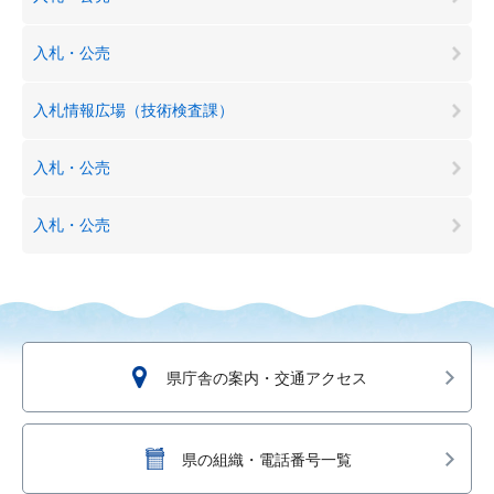
入札・公売
入札情報広場（技術検査課）
入札・公売
入札・公売
県庁舎の案内・交通アクセス
県の組織・電話番号一覧