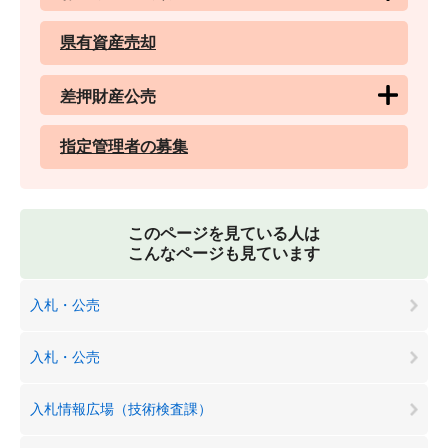
県有資産売却
差押財産公売
指定管理者の募集
このページを見ている人は
こんなページも見ています
入札・公売
入札・公売
入札情報広場（技術検査課）