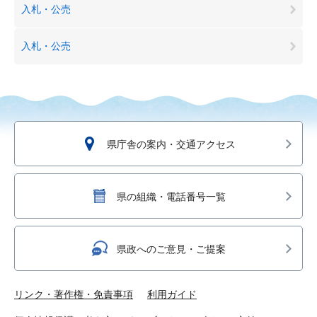
入札・公売
入札・公売
県庁舎の案内・交通アクセス
県の組織・電話番号一覧
県政へのご意見・ご提案
リンク・著作権・免責事項
利用ガイド