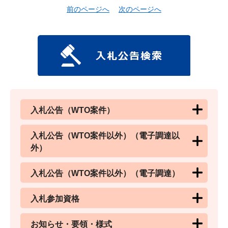
前のページへ
次のページへ
入札公告（WTO案件）
入札公告（WTO案件以外）（電子調達以
外）
入札公告（WTO案件以外）（電子調達）
入札参加資格
お知らせ・要領・様式