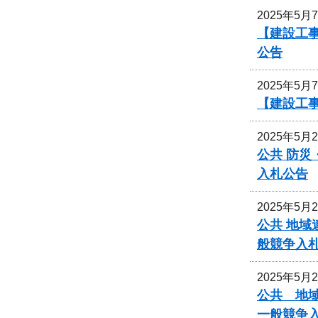
2025年5月
【建設工事
公告
2025年5月
【建設工
2025年5月
公共 防
入札公告
2025年5月
公共 地域
般競争入
2025年5月
公共 地域
一般競争