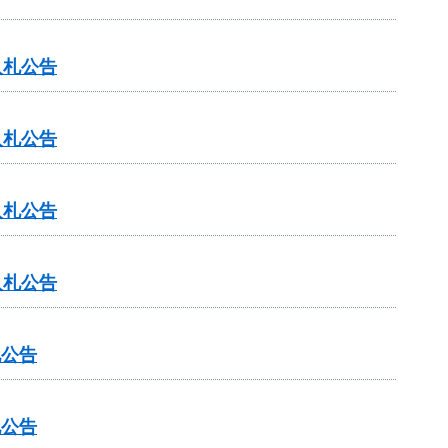
入札公告
入札公告
入札公告
入札公告
札公告
札公告