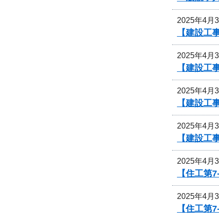
2025年4月
【建設工事
2025年4月
【建設工事
2025年4月
【建設工事
2025年4月
【建設工事
2025年4月
【住工第7
2025年4月
【住工第7