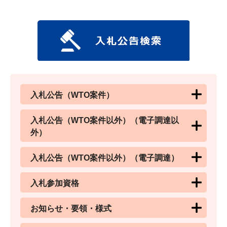
入札公告（WTO案件）
入札公告（WTO案件以外）（電子調達以
外）
入札公告（WTO案件以外）（電子調達）
入札参加資格
お知らせ・要領・様式