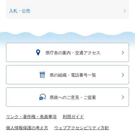
入札・公売
県庁舎の案内・交通アクセス
県の組織・電話番号一覧
県政へのご意見・ご提案
リンク・著作権・免責事項
利用ガイド
個人情報保護の考え方
ウェブアクセシビリティ方針