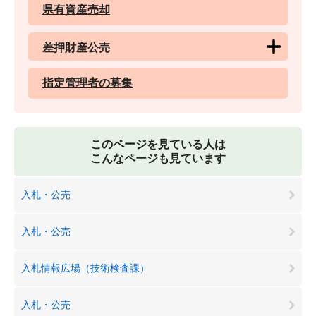
県有資産売却
差押財産公売
指定管理者の募集
このページを見ている人は
こんなページも見ています
入札・公売
入札・公売
入札情報広場（技術検査課）
入札・公売