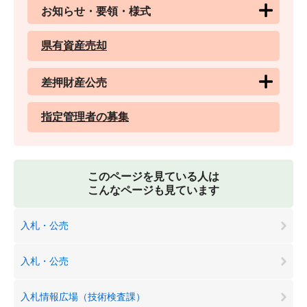
お知らせ・要領・様式
県有資産売却
差押財産公売
指定管理者の募集
このページを見ている人は
こんなページも見ています
入札・公売
入札・公売
入札情報広場（技術検査課）