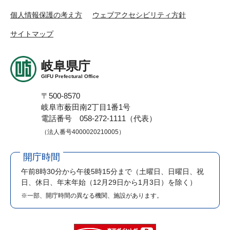
個人情報保護の考え方
ウェブアクセシビリティ方針
サイトマップ
岐阜県庁
GIFU Prefectural Office
〒500-8570
岐阜市薮田南2丁目1番1号
電話番号 058-272-1111（代表）
（法人番号4000020210005）
開庁時間
午前8時30分から午後5時15分まで
（土曜日、日曜日、祝
日、休日、年末年始（12月29日から1月3日）を除く）
※一部、開庁時間の異なる機関、施設があります。