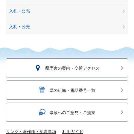
入札・公売
入札・公売
県庁舎の案内・交通アクセス
県の組織・電話番号一覧
県政へのご意見・ご提案
リンク・著作権・免責事項
利用ガイド