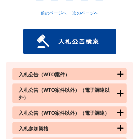
前のページへ
次のページへ
入札公告（WTO案件）
入札公告（WTO案件以外）（電子調達以
外）
入札公告（WTO案件以外）（電子調達）
入札参加資格