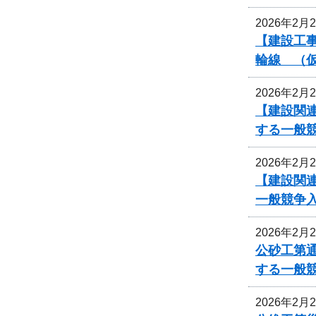
2026年2月
【建設工事
輪線 （
2026年2月
【建設関連
する一般
2026年2月
【建設関連
一般競争
2026年2月
公砂工第通
する一般
2026年2月