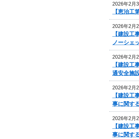
2026年2月
【恵治工
2026年2月
【建設工事
ノーシェ
2026年2月
【建設工事
通安全施
2026年2月
【建設工事
事に関す
2026年2月
【建設工事
事に関す