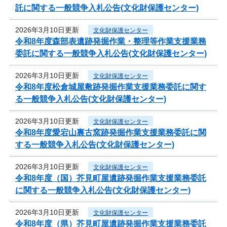
託に関する一般競争入札公告(文化財保護センター)
2026年3月10日更新
文化財保護センター
令和8年度森部表遺跡発掘作業・整理等作業支援業務
委託に関する一般競争入札公告(文化財保護センター)
2026年3月10日更新
文化財保護センター
令和8年度松倉城屋敷跡発掘作業支援業務委託に関す
る一般競争入札公告(文化財保護センター)
2026年3月10日更新
文化財保護センター
令和8年度愛宕山裏古窯跡発掘作業支援業務委託に関
する一般競争入札公告(文化財保護センター)
2026年3月10日更新
文化財保護センター
令和8年度（国）芥見町屋遺跡発掘作業支援業務委託
に関する一般競争入札公告(文化財保護センター)
2026年3月10日更新
文化財保護センター
令和8年度（県）芥見町屋遺跡発掘作業支援業務委託