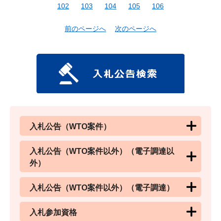
102
103
104
105
106
前のページへ
次のページへ
入札公告（WTO案件）
入札公告（WTO案件以外）（電子調達以
外）
入札公告（WTO案件以外）（電子調達）
入札参加資格