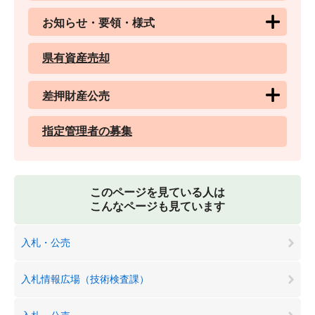
お知らせ・要領・様式
県有資産売却
差押財産公売
指定管理者の募集
このページを見ている人は
こんなページも見ています
入札・公売
入札情報広場（技術検査課）