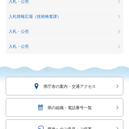
入札・公売
入札情報広場（技術検査課）
入札・公売
入札・公売
県庁舎の案内・交通アクセス
県の組織・電話番号一覧
県政へのご意見・ご提案