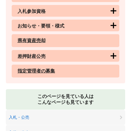
入札参加資格
お知らせ・要領・様式
県有資産売却
差押財産公売
指定管理者の募集
このページを見ている人は
こんなページも見ています
入札・公売