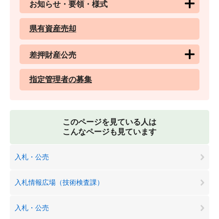
お知らせ・要領・様式
県有資産売却
差押財産公売
指定管理者の募集
このページを見ている人は
こんなページも見ています
入札・公売
入札情報広場（技術検査課）
入札・公売