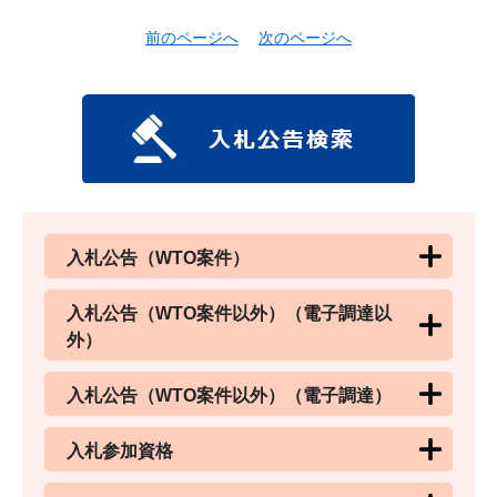
前のページへ
次のページへ
入札公告（WTO案件）
入札公告（WTO案件以外）（電子調達以
外）
入札公告（WTO案件以外）（電子調達）
入札参加資格