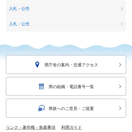
入札・公売
入札・公売
県庁舎の案内・交通アクセス
県の組織・電話番号一覧
県政へのご意見・ご提案
リンク・著作権・免責事項
利用ガイド