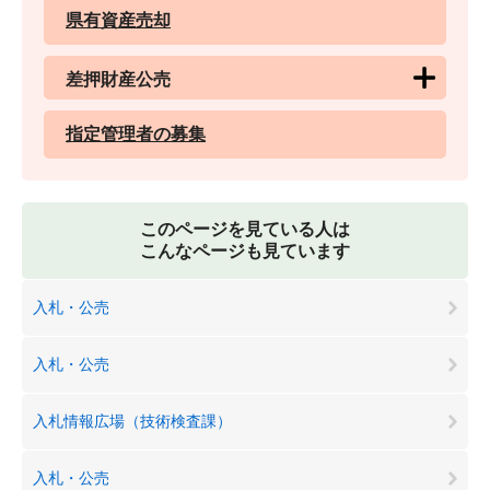
県有資産売却
差押財産公売
指定管理者の募集
このページを見ている人は
こんなページも見ています
入札・公売
入札・公売
入札情報広場（技術検査課）
入札・公売