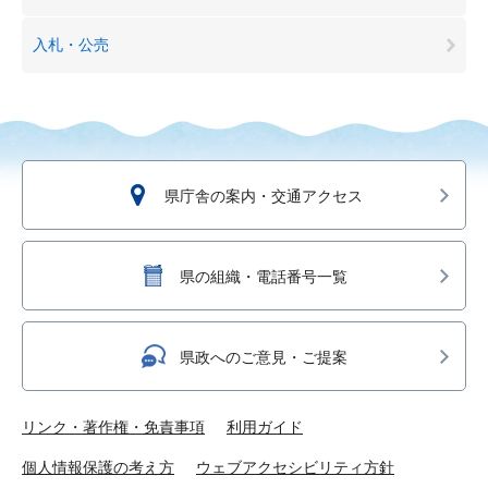
入札・公売
県庁舎の案内・交通アクセス
県の組織・電話番号一覧
県政へのご意見・ご提案
リンク・著作権・免責事項
利用ガイド
個人情報保護の考え方
ウェブアクセシビリティ方針