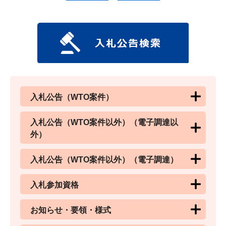
入札公告（WTO案件）
入札公告（WTO案件以外）（電子調達以
外）
入札公告（WTO案件以外）（電子調達）
入札参加資格
お知らせ・要領・様式