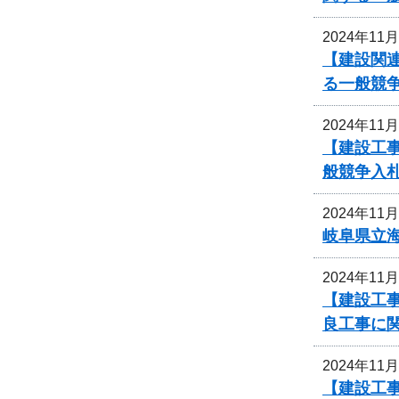
2024年11
【建設関
る一般競
2024年11
【建設工事
般競争入
2024年11
岐阜県立
2024年11
【建設工事
良工事に
2024年11
【建設工事