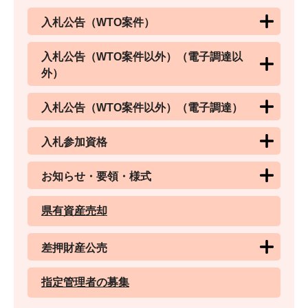
入札公告（WTO案件）
入札公告（WTO案件以外）（電子調達以
外）
入札公告（WTO案件以外）（電子調達）
入札参加資格
お知らせ・要領・様式
県有資産売却
差押財産公売
指定管理者の募集