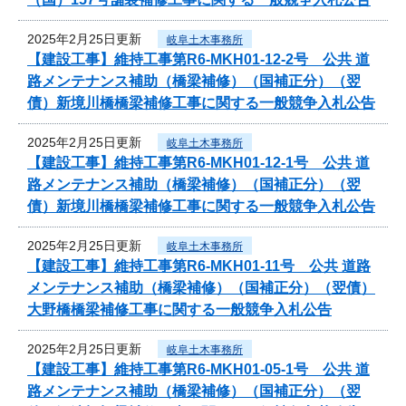
2025年2月25日更新
岐阜土木事務所
【建設工事】維持工事第R6-MKH01-12-2号 公共 道
路メンテナンス補助（橋梁補修）（国補正分）（翌
債）新境川橋橋梁補修工事に関する一般競争入札公告
2025年2月25日更新
岐阜土木事務所
【建設工事】維持工事第R6-MKH01-12-1号 公共 道
路メンテナンス補助（橋梁補修）（国補正分）（翌
債）新境川橋橋梁補修工事に関する一般競争入札公告
2025年2月25日更新
岐阜土木事務所
【建設工事】維持工事第R6-MKH01-11号 公共 道路
メンテナンス補助（橋梁補修）（国補正分）（翌債）
大野橋橋梁補修工事に関する一般競争入札公告
2025年2月25日更新
岐阜土木事務所
【建設工事】維持工事第R6-MKH01-05-1号 公共 道
路メンテナンス補助（橋梁補修）（国補正分）（翌