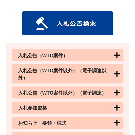
入札公告（WTO案件）
入札公告（WTO案件以外）（電子調達以
外）
入札公告（WTO案件以外）（電子調達）
入札参加資格
お知らせ・要領・様式