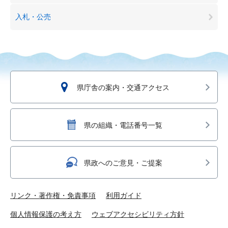
入札・公売
県庁舎の案内・交通アクセス
県の組織・電話番号一覧
県政へのご意見・ご提案
リンク・著作権・免責事項
利用ガイド
個人情報保護の考え方
ウェブアクセシビリティ方針