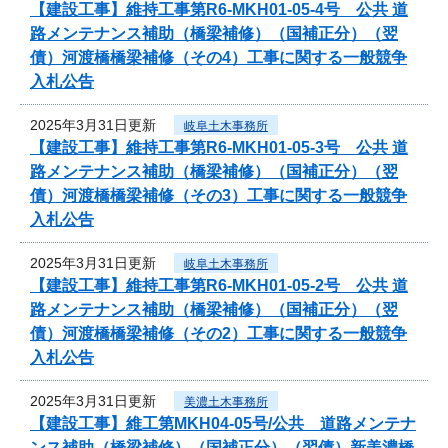
【建設工事】維持工事第R6-MKH01-05-4号 公共 道
路メンテナンス補助（橋梁補修）（国補正分）（翌
債）河渡橋橋梁補修（その4）工事に関する一般競争
入札公告
2025年3月31日更新
岐阜土木事務所
【建設工事】維持工事第R6-MKH01-05-3号 公共 道
路メンテナンス補助（橋梁補修）（国補正分）（翌
債）河渡橋橋梁補修（その3）工事に関する一般競争
入札公告
2025年3月31日更新
岐阜土木事務所
【建設工事】維持工事第R6-MKH01-05-2号 公共 道
路メンテナンス補助（橋梁補修）（国補正分）（翌
債）河渡橋橋梁補修（その2）工事に関する一般競争
入札公告
2025年3月31日更新
美濃土木事務所
【建設工事】維工第MKH04-05号/公共 道路メンテナ
ンス補助（橋梁補修）（国補正分）（翌債）新美濃橋