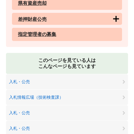
県有資産売却
差押財産公売
指定管理者の募集
このページを見ている人は
こんなページも見ています
入札・公売
入札情報広場（技術検査課）
入札・公売
入札・公売