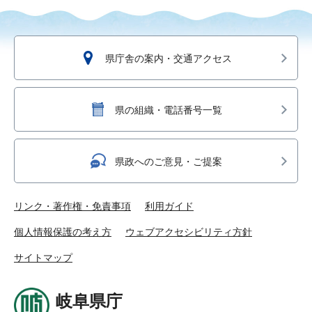
県庁舎の案内・交通アクセス
県の組織・電話番号一覧
県政へのご意見・ご提案
リンク・著作権・免責事項
利用ガイド
個人情報保護の考え方
ウェブアクセシビリティ方針
サイトマップ
岐阜県庁