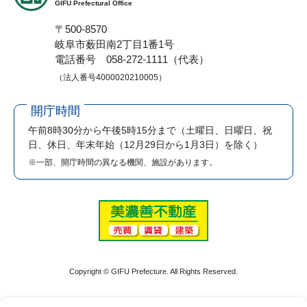
GIFU Prefectural Office
〒500-8570
岐阜市薮田南2丁目1番1号
電話番号 058-272-1111（代表）
（法人番号4000020210005）
開庁時間
午前8時30分から午後5時15分まで
（土曜日、日曜日、祝
日、休日、年末年始（12月29日から1月3日）を除く）
※一部、開庁時間の異なる機関、施設があります。
Copyright © GIFU Prefecture. All Rights Reserved.