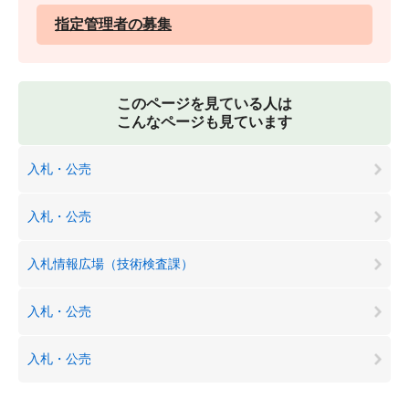
指定管理者の募集
このページを見ている人は
こんなページも見ています
入札・公売
入札・公売
入札情報広場（技術検査課）
入札・公売
入札・公売