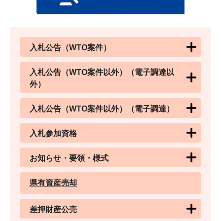
入札公告（WTO案件）
入札公告（WTO案件以外）（電子調達以
外）
入札公告（WTO案件以外）（電子調達）
入札参加資格
お知らせ・要領・様式
県有資産売却
差押財産公売