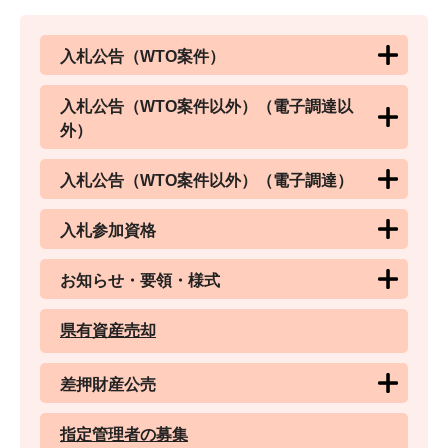
入札公告（WTO案件）
入札公告（WTO案件以外）（電子調達以
外）
入札公告（WTO案件以外）（電子調達）
入札参加資格
お知らせ・要領・様式
県有資産売却
差押財産公売
指定管理者の募集