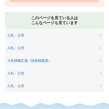
このページを見ている人は
こんなページも見ています
入札・公売
入札・公売
入札情報広場（技術検査課）
入札・公売
入札・公売