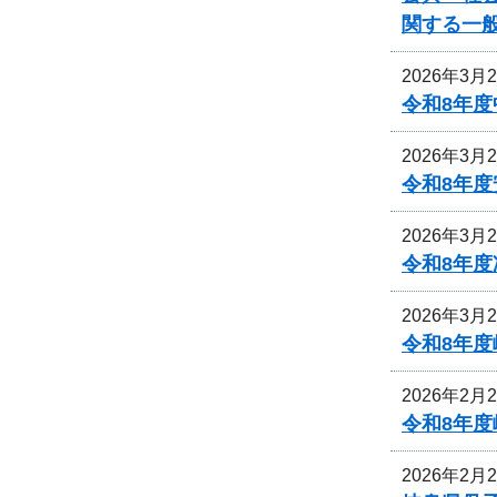
関する一
2026年3月
令和8年
2026年3月
令和8年
2026年3月
令和8年
2026年3月
令和8年
2026年2月
令和8年
2026年2月