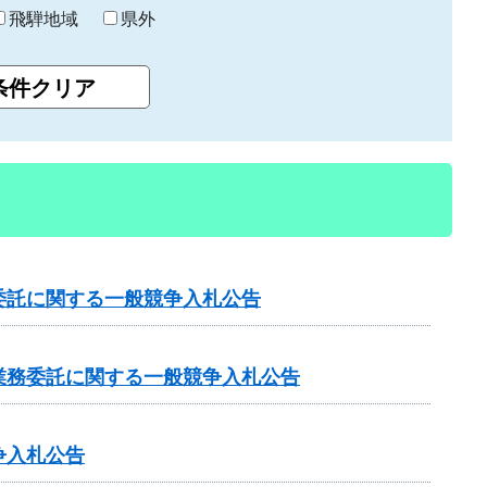
飛騨地域
県外
委託に関する一般競争入札公告
業務委託に関する一般競争入札公告
争入札公告