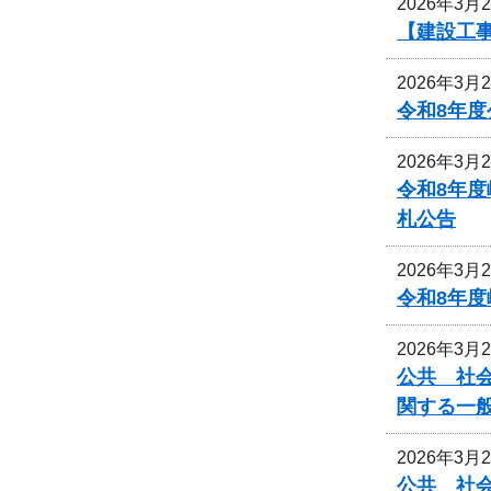
2026年3月
【建設工事
2026年3月
令和8年
2026年3月
令和8年
札公告
2026年3月
令和8年
2026年3月
公共 社会
関する一
2026年3月
公共 社会