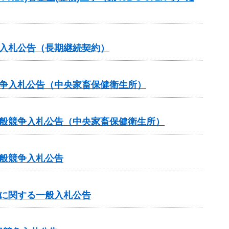
争入札公告（長期継続契約）
競争入札公告（中央家畜保健衛生所）
一般競争入札公告（中央家畜保健衛生所）
般競争入札公告
に関する一般入札公告