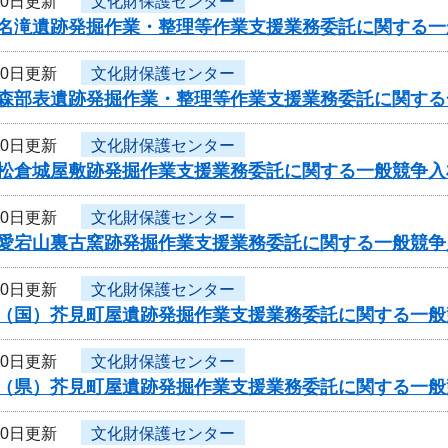
10日更新
文化財保護センター
度名滝遺跡発掘作業・整理等作業支援業務委託に関する一
10日更新
文化財保護センター
度森部表遺跡発掘作業・整理等作業支援業務委託に関する
10日更新
文化財保護センター
度松倉城屋敷跡発掘作業支援業務委託に関する一般競争入
10日更新
文化財保護センター
度愛宕山裏古窯跡発掘作業支援業務委託に関する一般競争
10日更新
文化財保護センター
度（国）芥見町屋遺跡発掘作業支援業務委託に関する一般
10日更新
文化財保護センター
度（県）芥見町屋遺跡発掘作業支援業務委託に関する一般
10日更新
文化財保護センター