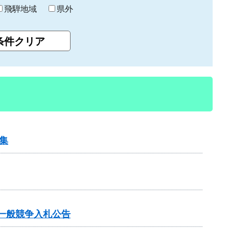
飛騨地域
県外
集
一般競争入札公告