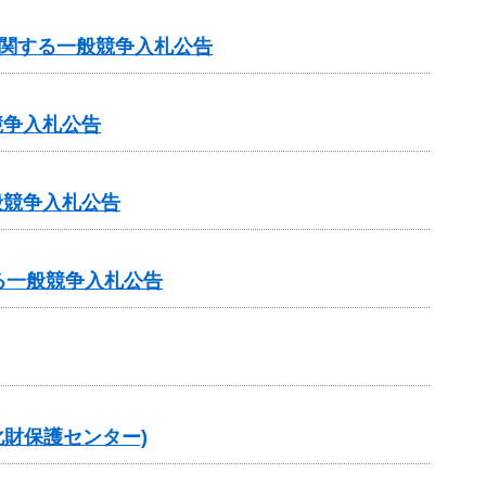
に関する一般競争入札公告
競争入札公告
般競争入札公告
る一般競争入札公告
財保護センター)