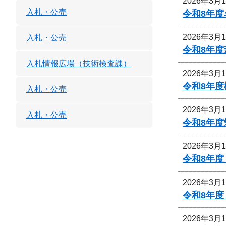
2026年3月
入札・公売
令和8年
2026年3月
入札・公売
令和8年
入札情報広場（技術検査課）
2026年3月
令和8年
入札・公売
2026年3月
入札・公売
令和8年
2026年3月
令和8年
2026年3月
令和8年
2026年3月