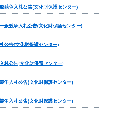
般競争入札公告(文化財保護センター)
一般競争入札公告(文化財保護センター)
札公告(文化財保護センター)
入札公告(文化財保護センター)
競争入札公告(文化財保護センター)
競争入札公告(文化財保護センター)