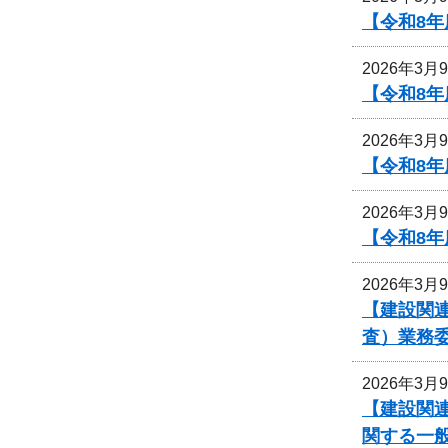
【令和8
2026年3月
【令和8
2026年3月
【令和8
2026年3月
【令和8
2026年3月
【建設関連
査）業務
2026年3月
【建設関連
関する一