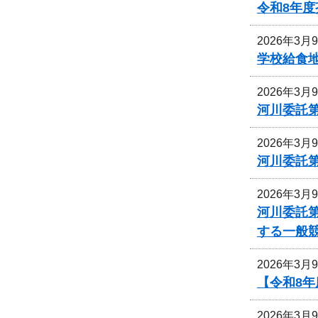
令和8年
2026年3月
学校給食
2026年3月
河川委託
2026年3月
河川委託
2026年3月
河川委託
する一般
2026年3月
【令和8
2026年3月