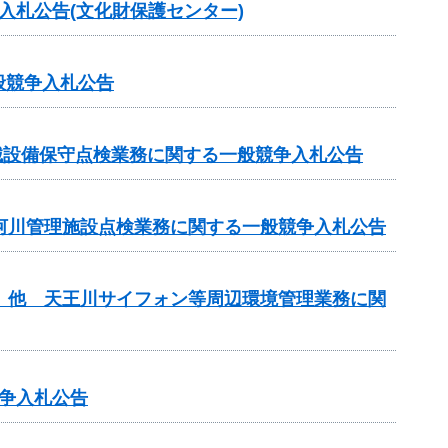
入札公告(文化財保護センター)
般競争入札公告
械設備保守点検業務に関する一般競争入札公告
等河川管理施設点検業務に関する一般競争入札公告
理 他 天王川サイフォン等周辺環境管理業務に関
争入札公告