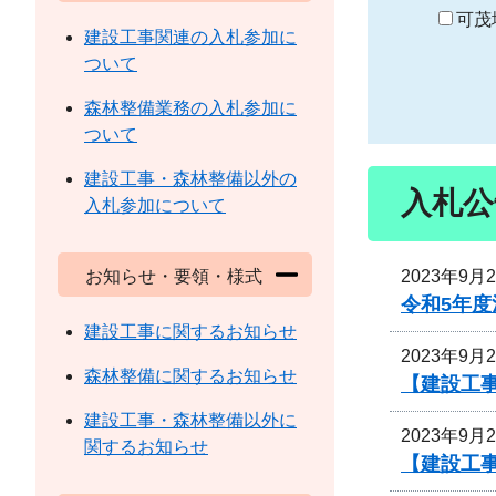
り
可茂
建設工事関連の入札参加に
ついて
森林整備業務の入札参加に
ついて
建設工事・森林整備以外の
入札公
入札参加について
2023年9月
お知らせ・要領・様式
令和5年
建設工事に関するお知らせ
2023年9月
森林整備に関するお知らせ
【建設工事
建設工事・森林整備以外に
2023年9月
関するお知らせ
【建設工