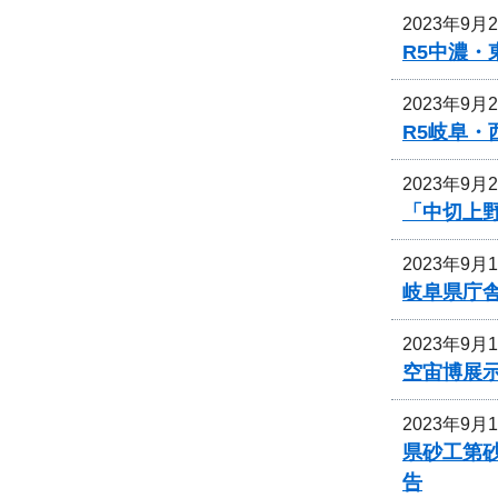
2023年9月
R5中濃
2023年9月
R5岐阜
2023年9月
「中切上
2023年9月
岐阜県庁
2023年9月
空宙博展
2023年9月
県砂工第砂
告