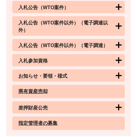
入札公告（WTO案件）
入札公告（WTO案件以外）（電子調達以
外）
入札公告（WTO案件以外）（電子調達）
入札参加資格
お知らせ・要領・様式
県有資産売却
差押財産公売
指定管理者の募集