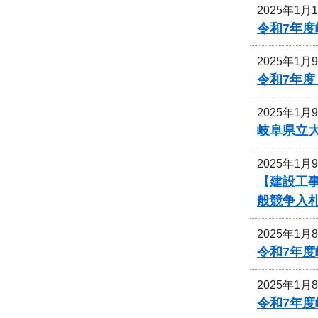
2025年1月
令和7年
2025年1月
令和7年
2025年1月
岐阜県立
2025年1月
【建設工事
般競争入
2025年1月
令和7年
2025年1月
令和7年