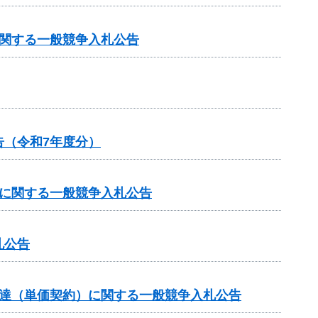
に関する一般競争入札公告
（令和7年度分）
）に関する一般競争入札公告
札公告
調達（単価契約）に関する一般競争入札公告