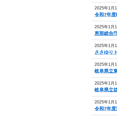
2025年1月
令和7年
2025年1月
恵那総合
2025年1月
ささゆり
2025年1月
岐阜県立
2025年1月
岐阜県立
2025年1月
令和7年