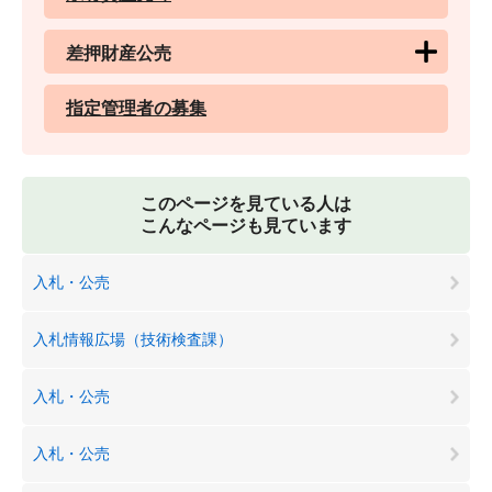
差押財産公売
指定管理者の募集
このページを見ている人は
こんなページも見ています
入札・公売
入札情報広場（技術検査課）
入札・公売
入札・公売