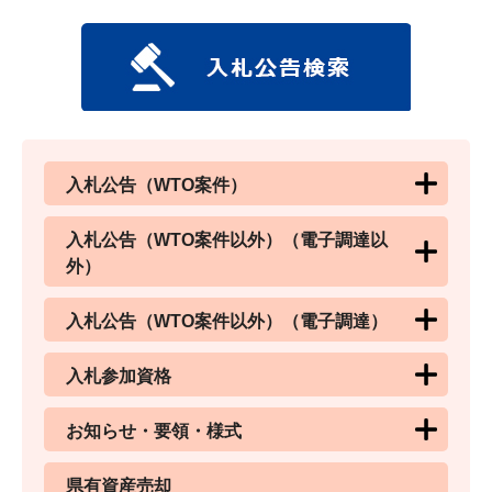
入札公告（WTO案件）
入札公告（WTO案件以外）（電子調達以
外）
入札公告（WTO案件以外）（電子調達）
入札参加資格
お知らせ・要領・様式
県有資産売却