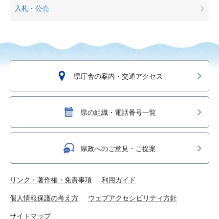
入札・公売
県庁舎の案内・交通アクセス
県の組織・電話番号一覧
県政へのご意見・ご提案
リンク・著作権・免責事項
利用ガイド
個人情報保護の考え方
ウェブアクセシビリティ方針
サイトマップ