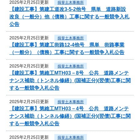
2025年2月25日更新
揖斐土木事務所
【建設工事】第建工道改3-5-2他号 県単 道路新設
改良（一般分）他（債務）工事に関する一般競争入札
公告
2025年2月25日更新
揖斐土木事務所
【建設工事】第建工街路12-4他号 県単 街路事業
（一般分）（債務）工事に関する一般競争入札公告
2025年2月25日更新
揖斐土木事務所
【建設工事】第維工MTH03－8号 公共 道路メンテ
ナンス補助（トンネル修繕）(国補正分)(翌債)工事に関
する一般競争入札公告
2025年2月25日更新
揖斐土木事務所
【建設工事】第維工MTH03－4号 公共 道路メンテ
ナンス補助（トンネル修繕）(国補正分)(翌債)工事に関
する一般競争入札公告
2025年2月25日更新
揖斐土木事務所