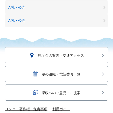
入札・公売
入札・公売
県庁舎の案内・交通アクセス
県の組織・電話番号一覧
県政へのご意見・ご提案
リンク・著作権・免責事項
利用ガイド