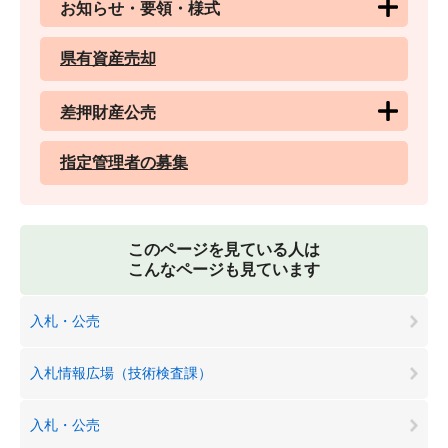
お知らせ・要領・様式
県有資産売却
差押財産公売
指定管理者の募集
このページを見ている人は
こんなページも見ています
入札・公売
入札情報広場（技術検査課）
入札・公売