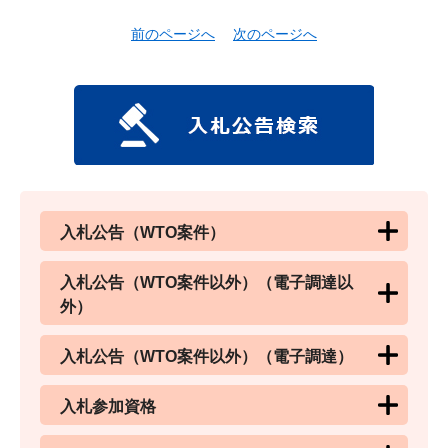
前のページへ
次のページへ
入札公告（WTO案件）
入札公告（WTO案件以外）（電子調達以
外）
入札公告（WTO案件以外）（電子調達）
入札参加資格