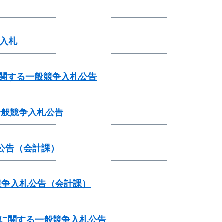
争入札
に関する一般競争入札公告
一般競争入札公告
公告（会計課）
競争入札公告（会計課）
達に関する一般競争入札公告