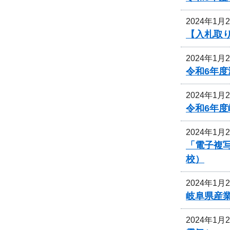
2024年1月
【入札取
2024年1月
令和6年
2024年1月
令和6年
2024年1月
「電子複
校）
2024年1月
岐阜県産
2024年1月