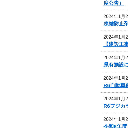
度公告）
2024年1月
凍結防止剤
2024年1月
【建設工
2024年1月
県有施設に
2024年1月
R6自動
2024年1月
R6フジ
2024年1月
令和6年