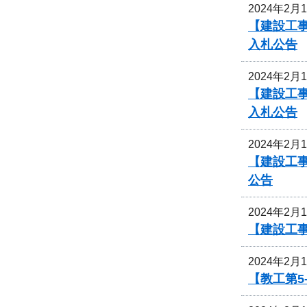
2024年2月
【建設工事
入札公告
2024年2月
【建設工事
入札公告
2024年2月
【建設工事
公告
2024年2月
【建設工
2024年2月
【教工第5