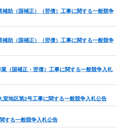
路事業補助（国補正）（翌債）工事に関する一般競争
路事業補助（国補正）（翌債）工事に関する一般競争
修事業（国補正・翌債）工事に関する一般競争入札
見久室地区第2号工事に関する一般競争入札公告
に関する一般競争入札公告