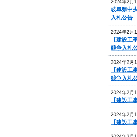
2024年2月
岐阜県中
入札公告
2024年2月
【建設工
競争入札
2024年2月
【建設工事
競争入札
2024年2月
【建設工
2024年2月
【建設工
2024年2月