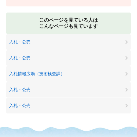
このページを見ている人は
こんなページも見ています
入札・公売
入札・公売
入札情報広場（技術検査課）
入札・公売
入札・公売