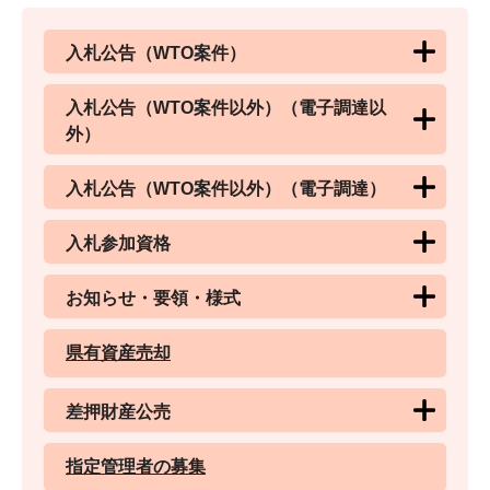
入札公告（WTO案件）
入札公告（WTO案件以外）（電子調達以
外）
入札公告（WTO案件以外）（電子調達）
入札参加資格
お知らせ・要領・様式
県有資産売却
差押財産公売
指定管理者の募集