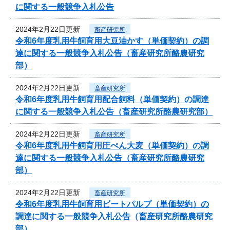
に関する一般競争入札公告
2024年2月22日更新
畜産研究所
令和6年度乳用牛飼育用大豆油かす（単価契約）の調
達に関する一般競争入札公告（畜産研究所酪農研究
部）
2024年2月22日更新
畜産研究所
令和6年度乳用牛飼育用配合飼料（単価契約）の調達
に関する一般競争入札公告（畜産研究所酪農研究部）
2024年2月22日更新
畜産研究所
令和6年度乳用牛飼育用圧ぺん大麦（単価契約）の調
達に関する一般競争入札公告（畜産研究所酪農研究
部）
2024年2月22日更新
畜産研究所
令和6年度乳用牛飼育用ビートパルプ（単価契約）の
調達に関する一般競争入札公告（畜産研究所酪農研究
部）