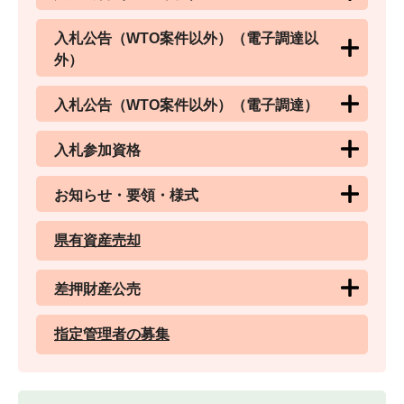
入札公告（WTO案件以外）（電子調達以
外）
入札公告（WTO案件以外）（電子調達）
入札参加資格
お知らせ・要領・様式
県有資産売却
差押財産公売
指定管理者の募集