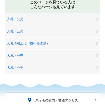
このページを見ている人は
こんなページも見ています
入札・公売
入札・公売
入札情報広場（技術検査課）
入札・公売
入札・公売
県庁舎の案内・交通アクセス