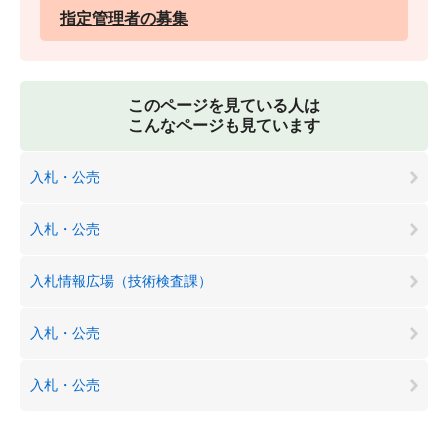
指定管理者の募集
このページを見ている人は
こんなページも見ています
入札・公売
入札・公売
入札情報広場（技術検査課）
入札・公売
入札・公売