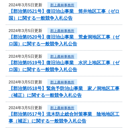
2024年3月5日更新
郡上農林事務所
【郡治第0521号】復旧治山事業 筒井地区工事（ゼロ
国）に関する一般競争入札公告
2024年3月5日更新
郡上農林事務所
【郡治第0520号】復旧治山事業 荒倉洞地区工事（ゼ
ロ国）に関する一般競争入札公告
2024年3月5日更新
郡上農林事務所
【郡治第0519号】復旧治山事業 水沢上地区工事（ゼ
ロ国）に関する一般競争入札公告
2024年3月5日更新
郡上農林事務所
【郡治第0518号】緊急予防治山事業 家ノ洞地区工事
（補正）に関する一般競争入札公告
2024年3月5日更新
郡上農林事務所
【郡治第0517号】流木防止総合対策事業 陰地地区工
事（補正）に関する一般競争入札公告