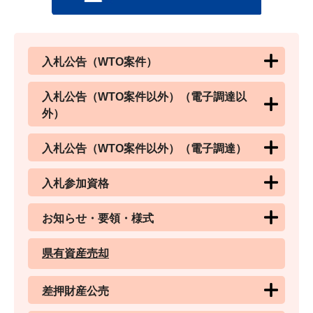
入札公告（WTO案件）
入札公告（WTO案件以外）（電子調達以
外）
入札公告（WTO案件以外）（電子調達）
入札参加資格
お知らせ・要領・様式
県有資産売却
差押財産公売