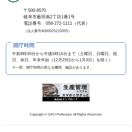
〒500-8570
岐阜市薮田南2丁目1番1号
電話番号 058-272-1111（代表）
（法人番号4000020210005）
開庁時間
午前8時30分から午後5時15分まで
（土曜日、日曜日、祝
日、休日、年末年始（12月29日から1月3日）を除く）
※一部、開庁時間の異なる機関、施設があります。
Copyright © GIFU Prefecture. All Rights Reserved.