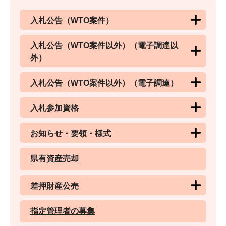
入札公告（WTO案件）
入札公告（WTO案件以外）（電子調達以
外）
入札公告（WTO案件以外）（電子調達）
入札参加資格
お知らせ・要領・様式
県有資産売却
差押財産公売
指定管理者の募集