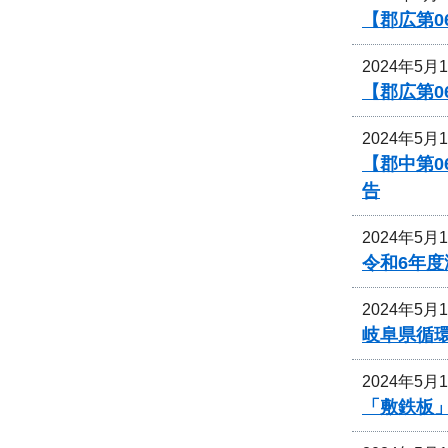
【郡広第0
2024年5月
【郡広第0
2024年5月
【郡中第
告
2024年5月
令和6年
2024年5月
岐阜県循
2024年5月
「敷鉄板