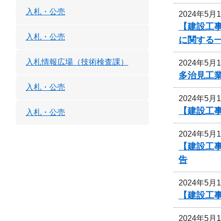
入札・公売
2024年5月
【建設工事
入札・公売
に関する
入札情報広場（技術検査課）
2024年5月
多治見工
入札・公売
2024年5月
【建設工
入札・公売
2024年5月
【建設工
告
2024年5月
【建設工
2024年5月