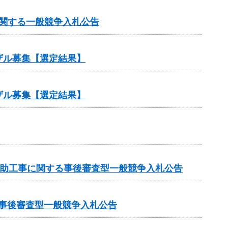
に関する一般競争入札公告
ザル募集【選定結果】
ザル募集【選定結果】
業補助工事に関する事後審査型一般競争入札公告
る事後審査型一般競争入札公告