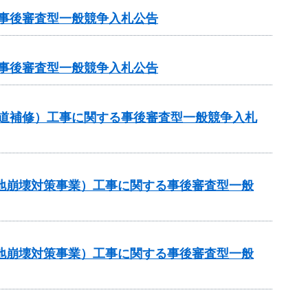
る事後審査型一般競争入札公告
る事後審査型一般競争入札公告
（舗装道補修）工事に関する事後審査型一般競争入札
傾斜地崩壊対策事業）工事に関する事後審査型一般
傾斜地崩壊対策事業）工事に関する事後審査型一般