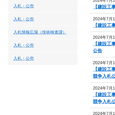
2024年7月
入札・公売
【建設工事
2024年7月
入札・公売
【建設工事
入札情報広場（技術検査課）
2024年7月
【建設工事
入札・公売
公告
入札・公売
2024年7月
【建設工事
競争入札
2024年7月
【建設工事
競争入札
2024年7月