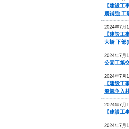
【建設工事
震補強 
2024年7月
【建設工事
大橋 下部
2024年7月
公園工第
2024年7月
【建設工
般競争入
2024年7月
【建設工
2024年7月