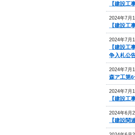
【建設工事
2024年7月
【建設工事
2024年7月
【建設工
争入札公
2024年7月
森ア工第
2024年7月
【建設工
2024年6月
【建設関
2024年6月