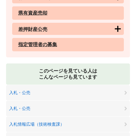
県有資産売却
差押財産公売
指定管理者の募集
このページを見ている人は
こんなページも見ています
入札・公売
入札・公売
入札情報広場（技術検査課）