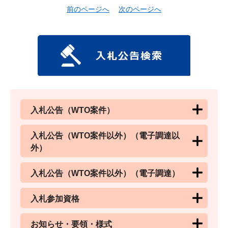
前のページへ
次のページへ
入札公告（WTO案件）
入札公告（WTO案件以外）（電子調達以
外）
入札公告（WTO案件以外）（電子調達）
入札参加資格
お知らせ・要領・様式