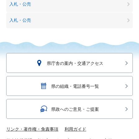
入札・公売
入札・公売
県庁舎の案内・交通アクセス
県の組織・電話番号一覧
県政へのご意見・ご提案
リンク・著作権・免責事項
利用ガイド