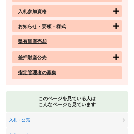
入札参加資格
お知らせ・要領・様式
県有資産売却
差押財産公売
指定管理者の募集
このページを見ている人は
こんなページも見ています
入札・公売