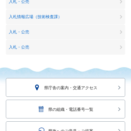
入札・公売
入札情報広場（技術検査課）
入札・公売
入札・公売
県庁舎の案内・交通アクセス
県の組織・電話番号一覧
県政へのご意見・ご提案