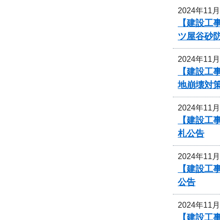
2024年11
【建設工
ツ屋谷砂
2024年11
【建設工
地崩壊対
2024年11
【建設工
札公告
2024年11
【建設工
公告
2024年11
【建設工事