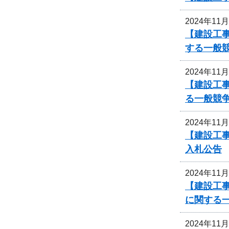
2024年11
【建設工
する一般
2024年11
【建設工
る一般競
2024年11
【建設工事
入札公告
2024年11
【建設工事
に関する
2024年11