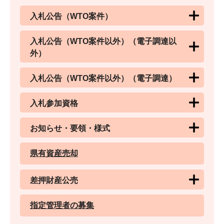
入札公告（WTO案件）
入札公告（WTO案件以外）（電子調達以
外）
入札公告（WTO案件以外）（電子調達）
入札参加資格
お知らせ・要領・様式
県有資産売却
差押財産公売
指定管理者の募集