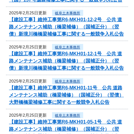
2025年2月25日更新
岐阜土木事務所
【建設工事】維持工事第R6-MKH01-12-2号 公共 道
路メンテナンス補助（橋梁補修）（国補正分）（翌
債）新境川橋橋梁補修工事に関する一般競争入札公告
2025年2月25日更新
岐阜土木事務所
【建設工事】維持工事第R6-MKH01-12-1号 公共 道
路メンテナンス補助（橋梁補修）（国補正分）（翌
債）新境川橋橋梁補修工事に関する一般競争入札公告
2025年2月25日更新
岐阜土木事務所
【建設工事】維持工事第R6-MKH01-11号 公共 道路
メンテナンス補助（橋梁補修）（国補正分）（翌債）
大野橋橋梁補修工事に関する一般競争入札公告
2025年2月25日更新
岐阜土木事務所
【建設工事】維持工事第R6-MKH01-05-1号 公共 道
路メンテナンス補助（橋梁補修）（国補正分）（翌