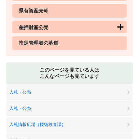
県有資産売却
差押財産公売
指定管理者の募集
このページを見ている人は
こんなページも見ています
入札・公売
入札・公売
入札情報広場（技術検査課）