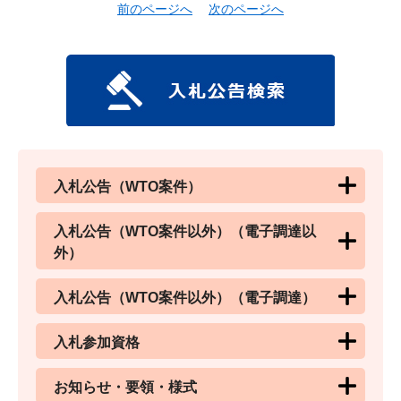
前のページへ
次のページへ
入札公告（WTO案件）
入札公告（WTO案件以外）（電子調達以
外）
入札公告（WTO案件以外）（電子調達）
入札参加資格
お知らせ・要領・様式