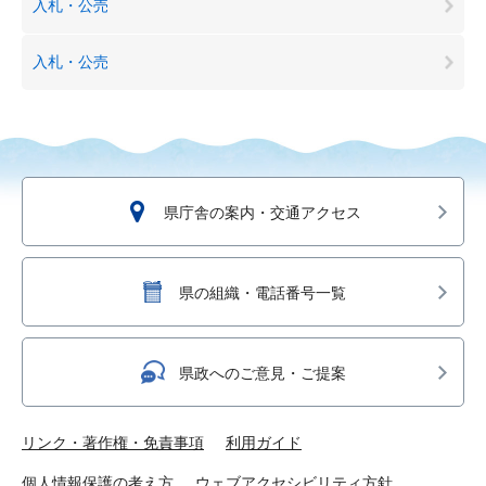
入札・公売
入札・公売
県庁舎の案内・交通アクセス
県の組織・電話番号一覧
県政へのご意見・ご提案
リンク・著作権・免責事項
利用ガイド
個人情報保護の考え方
ウェブアクセシビリティ方針