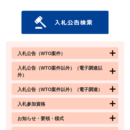
入札公告（WTO案件）
入札公告（WTO案件以外）（電子調達以
外）
入札公告（WTO案件以外）（電子調達）
入札参加資格
お知らせ・要領・様式