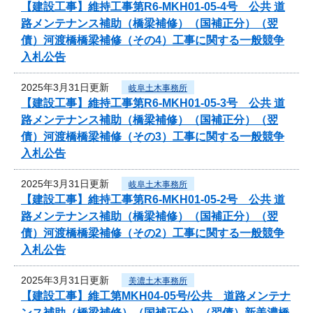
【建設工事】維持工事第R6-MKH01-05-4号 公共 道
路メンテナンス補助（橋梁補修）（国補正分）（翌
債）河渡橋橋梁補修（その4）工事に関する一般競争
入札公告
2025年3月31日更新
岐阜土木事務所
【建設工事】維持工事第R6-MKH01-05-3号 公共 道
路メンテナンス補助（橋梁補修）（国補正分）（翌
債）河渡橋橋梁補修（その3）工事に関する一般競争
入札公告
2025年3月31日更新
岐阜土木事務所
【建設工事】維持工事第R6-MKH01-05-2号 公共 道
路メンテナンス補助（橋梁補修）（国補正分）（翌
債）河渡橋橋梁補修（その2）工事に関する一般競争
入札公告
2025年3月31日更新
美濃土木事務所
【建設工事】維工第MKH04-05号/公共 道路メンテナ
ンス補助（橋梁補修）（国補正分）（翌債）新美濃橋