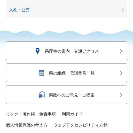
入札・公売
県庁舎の案内・交通アクセス
県の組織・電話番号一覧
県政へのご意見・ご提案
リンク・著作権・免責事項
利用ガイド
個人情報保護の考え方
ウェブアクセシビリティ方針