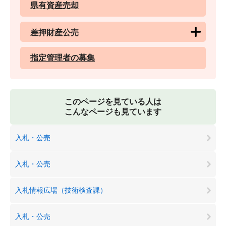
県有資産売却
差押財産公売
指定管理者の募集
このページを見ている人は
こんなページも見ています
入札・公売
入札・公売
入札情報広場（技術検査課）
入札・公売