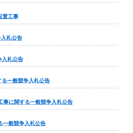
設置工事
争入札公告
争入札公告
する一般競争入札公告
工事に関する一般競争入札公告
る一般競争入札公告