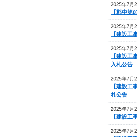
2025年7月
【郡中第
2025年7月
【建設工事
2025年7月
【建設工事
入札公告
2025年7月
【建設工事
札公告
2025年7月
【建設工
2025年7月