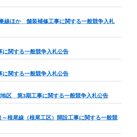
本巣線ほか 舗装補修工事に関する一般競争入札
工事に関する一般競争入札公告
工事に関する一般競争入札公告
期地区 第3期工事に関する一般競争入札公告
良～根尾線（根尾工区）開設工事に関する一般競