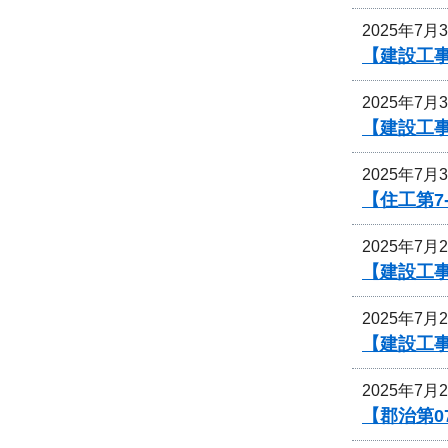
2025年7月
【建設工
2025年7月
【建設工事
2025年7月
【住工第7
2025年7月
【建設工
2025年7月
【建設工
2025年7月
【郡治第0