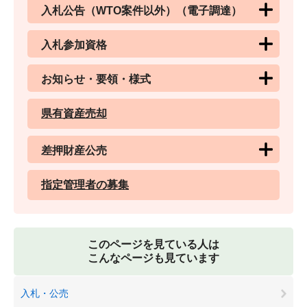
入札公告（WTO案件以外）（電子調達）
入札参加資格
お知らせ・要領・様式
県有資産売却
差押財産公売
指定管理者の募集
このページを見ている人は
こんなページも見ています
入札・公売