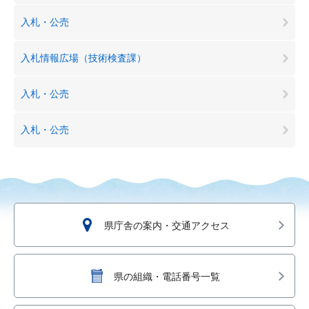
入札・公売
入札情報広場（技術検査課）
入札・公売
入札・公売
県庁舎の案内・交通アクセス
県の組織・電話番号一覧