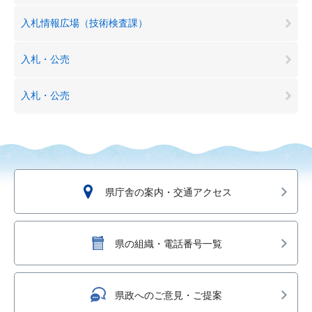
入札情報広場（技術検査課）
入札・公売
入札・公売
県庁舎の案内・交通アクセス
県の組織・電話番号一覧
県政へのご意見・ご提案