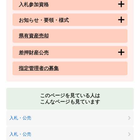
入札参加資格
お知らせ・要領・様式
県有資産売却
差押財産公売
指定管理者の募集
このページを見ている人は
こんなページも見ています
入札・公売
入札・公売