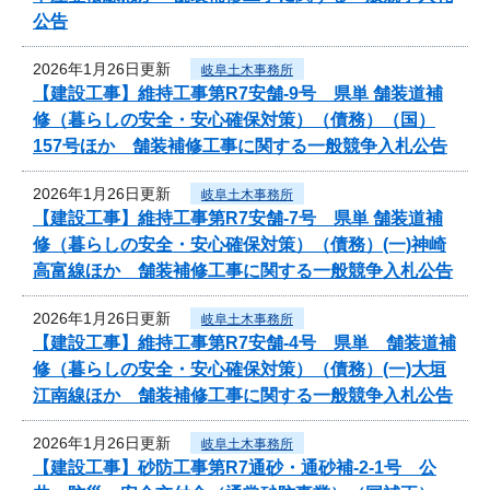
公告
2026年1月26日更新
岐阜土木事務所
【建設工事】維持工事第R7安舗-9号 県単 舗装道補
修（暮らしの安全・安心確保対策）（債務）（国）
157号ほか 舗装補修工事に関する一般競争入札公告
2026年1月26日更新
岐阜土木事務所
【建設工事】維持工事第R7安舗-7号 県単 舗装道補
修（暮らしの安全・安心確保対策）（債務）(一)神崎
高富線ほか 舗装補修工事に関する一般競争入札公告
2026年1月26日更新
岐阜土木事務所
【建設工事】維持工事第R7安舗-4号 県単 舗装道補
修（暮らしの安全・安心確保対策）（債務）(一)大垣
江南線ほか 舗装補修工事に関する一般競争入札公告
2026年1月26日更新
岐阜土木事務所
【建設工事】砂防工事第R7通砂・通砂補-2-1号 公