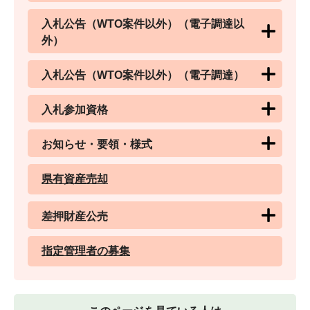
入札公告（WTO案件以外）（電子調達以
外）
入札公告（WTO案件以外）（電子調達）
入札参加資格
お知らせ・要領・様式
県有資産売却
差押財産公売
指定管理者の募集