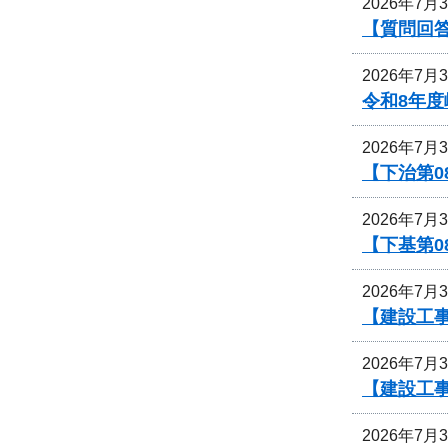
2026年7月
【質問回
2026年7月
令和8年
2026年7月
【下治第0
2026年7月
【下基第0
2026年7月
【建設工事
2026年7月
【建設工事
2026年7月