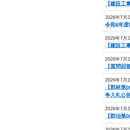
【建設工事
2026年7月
令和8年
2026年7月
【建設工事
2026年7月
【質問回
2026年7月
【郡林第0
争入札公
2026年7月
【郡治第0
2026年7月