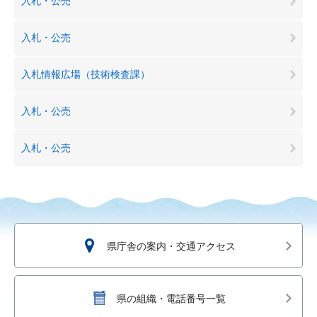
入札・公売
入札・公売
入札情報広場（技術検査課）
入札・公売
入札・公売
県庁舎の案内・交通アクセス
県の組織・電話番号一覧