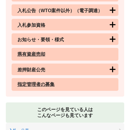
入札公告（WTO案件以外）（電子調達）
入札参加資格
お知らせ・要領・様式
県有資産売却
差押財産公売
指定管理者の募集
このページを見ている人は
こんなページも見ています