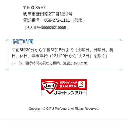
〒500-8570
岐阜市薮田南2丁目1番1号
電話番号 058-272-1111（代表）
（法人番号4000020210005）
開庁時間
午前8時30分から午後5時15分まで
（土曜日、日曜日、祝
日、休日、年末年始（12月29日から1月3日）を除く）
※一部、開庁時間の異なる機関、施設があります。
Copyright © GIFU Prefecture. All Rights Reserved.