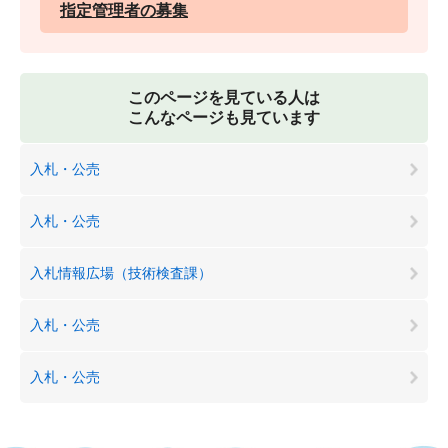
指定管理者の募集
このページを見ている人は
こんなページも見ています
入札・公売
入札・公売
入札情報広場（技術検査課）
入札・公売
入札・公売