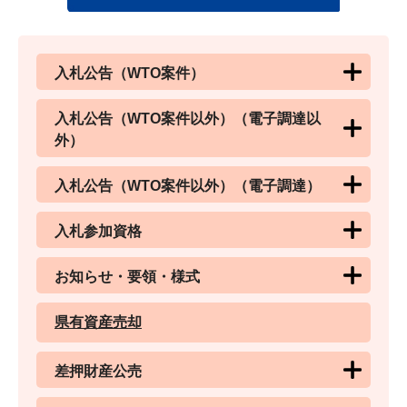
入札公告（WTO案件）
入札公告（WTO案件以外）（電子調達以
外）
入札公告（WTO案件以外）（電子調達）
入札参加資格
お知らせ・要領・様式
県有資産売却
差押財産公売