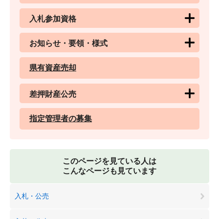
入札参加資格
お知らせ・要領・様式
県有資産売却
差押財産公売
指定管理者の募集
このページを見ている人は
こんなページも見ています
入札・公売