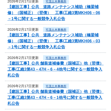
2026年2月17日更新
可茂土木事務所
【建設工事】公共 道路メンテナンス補助（橋梁補
修）（国補正）（翌債） 工事/工維3第MKH06－06
－1号に関する一般競争入札公告
2026年2月17日更新
可茂土木事務所
【建設工事】公共 道路メンテナンス補助（橋梁補
修）（国補正）（翌債） 工事/工維3第MKH06－03
－1号に関する一般競争入札公告
2026年2月17日更新
可茂土木事務所
【建設工事】公共 舗装道補修費（国補正）他（翌債）
工事/工維3第43－47H－6－4他号に関する一般競争入
札公告
2026年2月17日更新
可茂土木事務所
【建設工事】公共 舗装道補修費（国補正）他（翌債）
工事/工維3第43－47H－6－1他号に関する一般競争入
札公告