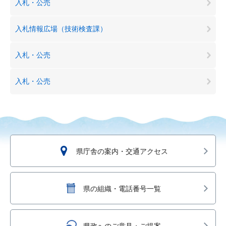
入札・公売
入札情報広場（技術検査課）
入札・公売
入札・公売
県庁舎の案内・交通アクセス
県の組織・電話番号一覧
県政へのご意見・ご提案