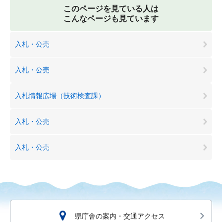
このページを見ている人は
こんなページも見ています
入札・公売
入札・公売
入札情報広場（技術検査課）
入札・公売
入札・公売
県庁舎の案内・交通アクセス