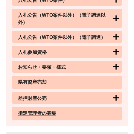
入札公告（WTO案件）
入札公告（WTO案件以外）（電子調達以
外）
入札公告（WTO案件以外）（電子調達）
入札参加資格
お知らせ・要領・様式
県有資産売却
差押財産公売
指定管理者の募集