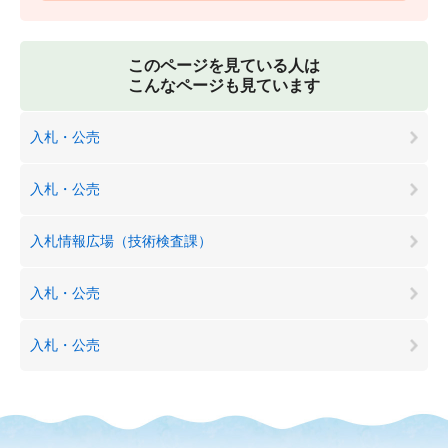
このページを見ている人は
こんなページも見ています
入札・公売
入札・公売
入札情報広場（技術検査課）
入札・公売
入札・公売