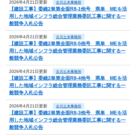
2026年4月21日更新
古川土木事務所
【建設工事】委維2単第全面R8-1他号 県単 MEを活
用した地域インフラ総合管理業務委託工事に関する一
般競争入札公告
2026年4月21日更新
古川土木事務所
【建設工事】委維2単第全面R8-5他号 県単 MEを活
用した地域インフラ総合管理業務委託工事に関する一
般競争入札公告
2026年4月21日更新
古川土木事務所
【建設工事】委維2単第全面R8-4他号 県単 MEを活
用した地域インフラ総合管理業務委託工事に関する一
般競争入札公告
2026年4月21日更新
古川土木事務所
【建設工事】委維2単第全面R8-3他号 県単 MEを活
用した地域インフラ総合管理業務委託工事に関する一
般競争入札公告