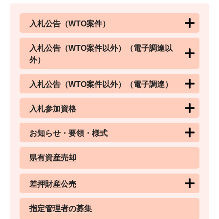
入札公告（WTO案件）
入札公告（WTO案件以外）（電子調達以
外）
入札公告（WTO案件以外）（電子調達）
入札参加資格
お知らせ・要領・様式
県有資産売却
差押財産公売
指定管理者の募集