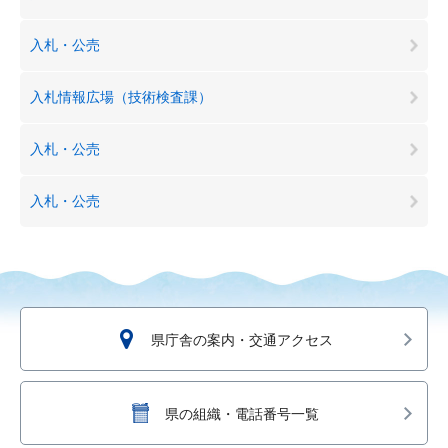
入札・公売
入札情報広場（技術検査課）
入札・公売
入札・公売
県庁舎の案内・交通アクセス
県の組織・電話番号一覧