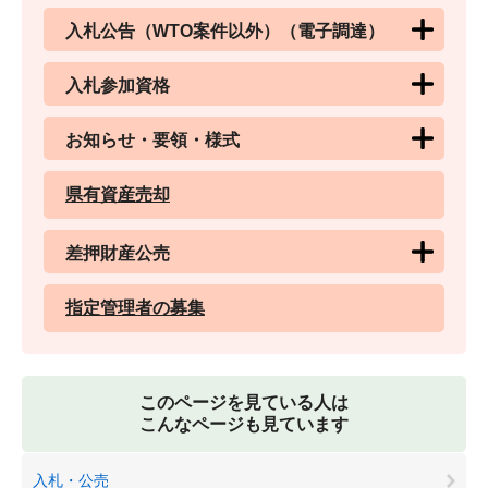
入札公告（WTO案件以外）（電子調達）
入札参加資格
お知らせ・要領・様式
県有資産売却
差押財産公売
指定管理者の募集
このページを見ている人は
こんなページも見ています
入札・公売