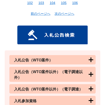
102
103
104
105
106
前のページへ
次のページへ
入札公告（WTO案件）
入札公告（WTO案件以外）（電子調達以
外）
入札公告（WTO案件以外）（電子調達）
入札参加資格